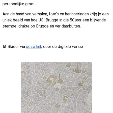
persoonlijke groei.
Aan de hand van verhalen, foto’s en herinneringen krijg je een
uniek beeld van hoe JCI Brugge in die 50 jaar een blijvende
stempel drukte op Brugge en ver daarbuiten.
📖 Blader via
deze link
door de digitale versie